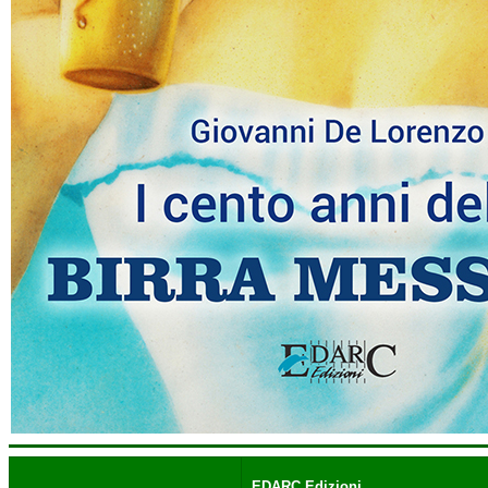
EDARC Edizioni