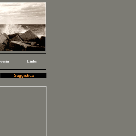
oesia
Links
Saggistica