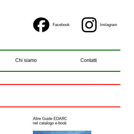
Facebook
Instagram
Chi siamo
Contatti
Altre Guide EDARC
nel catalogo e-book