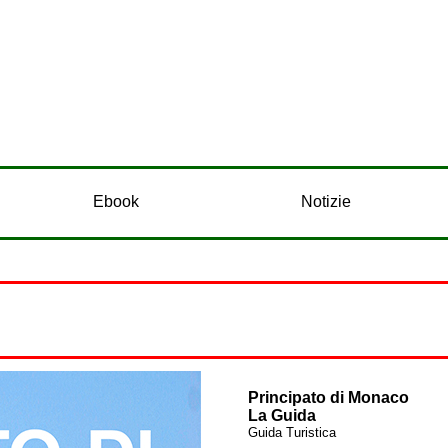
Ebook
Notizie
Principato di Monaco
La Guida
Guida Turistica